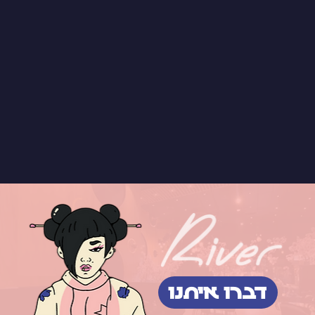
דברו איתנו