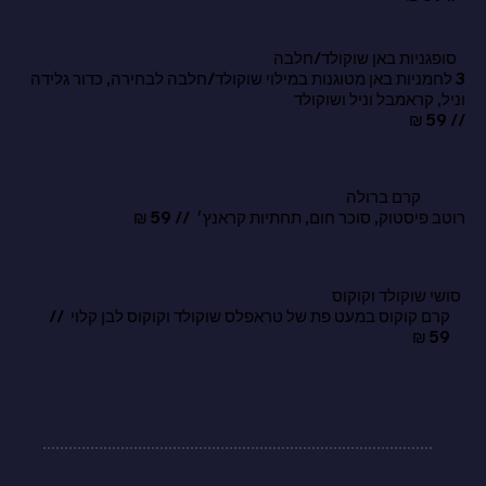
סופגניות באן שוקולד/חלבה
3 לחמניות באן מטוגנות במילוי שוקולד/חלבה לבחירה, כדור גלידה
וניל, קראמבל וניל ושוקולד
// 59 ₪
קרם ברולה
רוטב פיסטוק, סוכר חום, תחתיות קראנץ׳ // 59 ₪
סושי שוקולד וקוקוס
קרם קוקוס במעט פת של טראפלס שוקולד וקוקוס לבן קלוי //
59 ₪